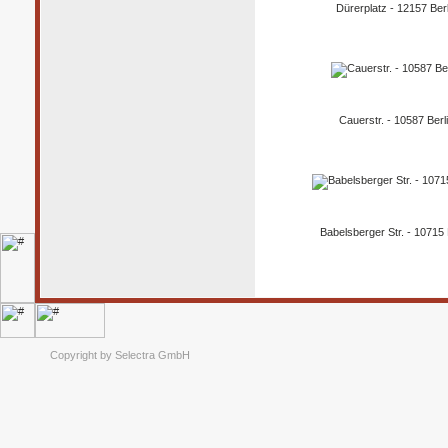
Dürerplatz - 12157 Berl
Cauerstr. - 10587 Berl
Babelsberger Str. - 10715 
Copyright by Selectra GmbH