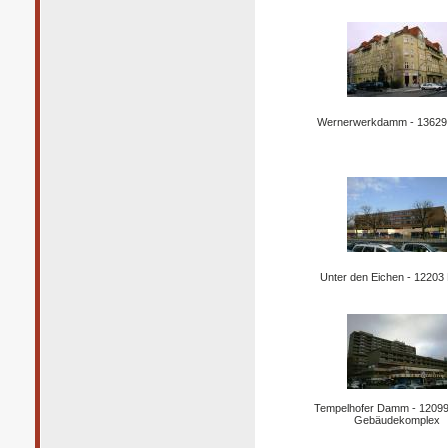
Wernerwerkdamm - 13629 
Unter den Eichen - 12203 
Tempelhofer Damm - 12099 
Gebäudekomplex